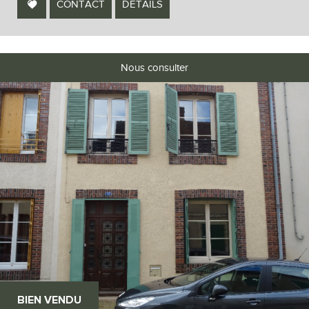
CONTACT
DÉTAILS
Nous consulter
BIEN VENDU