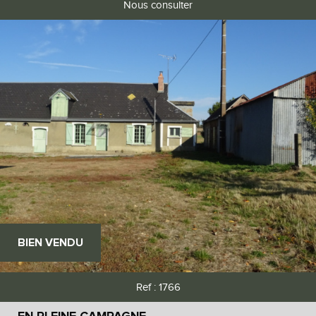
Nous consulter
BIEN VENDU
Ref : 1766