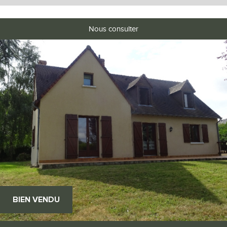
Nous consulter
BIEN VENDU