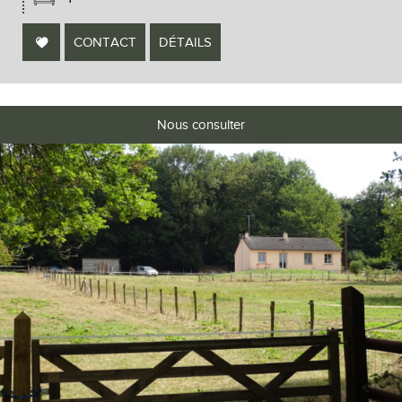
CONTACT
DÉTAILS
Nous consulter