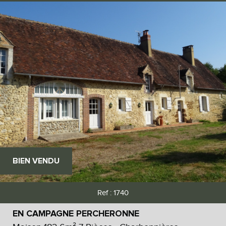
BIEN VENDU
Ref : 1740
EN CAMPAGNE PERCHERONNE