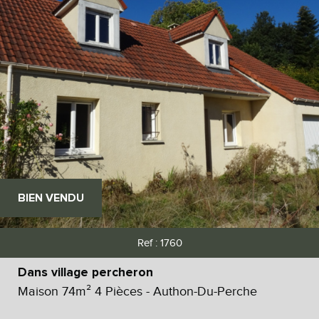
BIEN VENDU
Ref : 1760
Dans village percheron
Maison 74m² 4 Pièces - Authon-Du-Perche