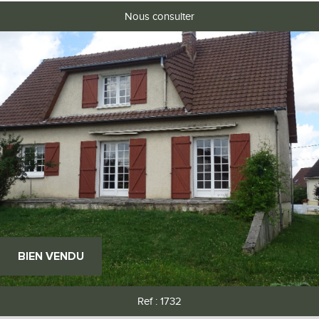
Nous consulter
BIEN VENDU
Ref : 1732