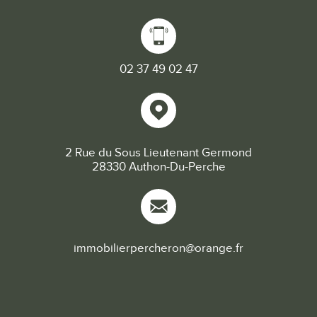
02 37 49 02 47
2 Rue du Sous Lieutenant Germond
28330 Authon-Du-Perche
immobilierpercheron@orange.fr