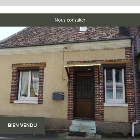
Nous consulter
BIEN VENDU