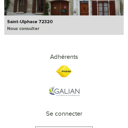
Saint-Ulphace 72320
Nous consulter
Adhérents
Se connecter