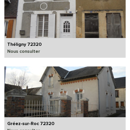
Théligny 72320
Nous consulter
Gréez-sur-Roc 72320