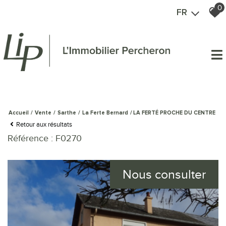
0
FR
Accueil
Vente
Sarthe
La Ferte Bernard
LA FERTÉ PROCHE DU CENTRE
Retour aux résultats
Référence : F0270
Nous consulter