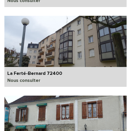
Nous consulter
La Ferté-Bernard 72400
Nous consulter