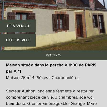
BIEN VENDU
EXCLUSIVITÉ
Ref : 1525
Maison située dans le perche à 1h30 de PARIS
par A 11
Maison 76m² 4 Pièces - Charbonnières
Secteur Authon, ancienne fermette à restaurer
comprenant pièce de vie, 3 chambres, sde wc,
buanderie. Grenier aménageable, Grange. Mare.