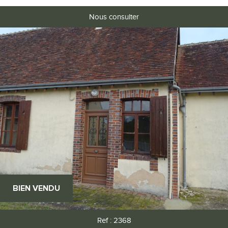
Nous consulter
BIEN VENDU
Ref : 2368