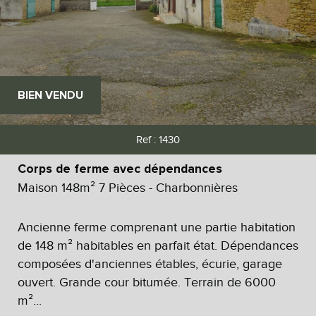
BIEN VENDU
Ref : 1430
Corps de ferme avec dépendances
Maison 148m² 7 Pièces - Charbonnières
Ancienne ferme comprenant une partie habitation
de 148 m² habitables en parfait état. Dépendances
composées d'anciennes étables, écurie, garage
ouvert. Grande cour bitumée. Terrain de 6000
m²...