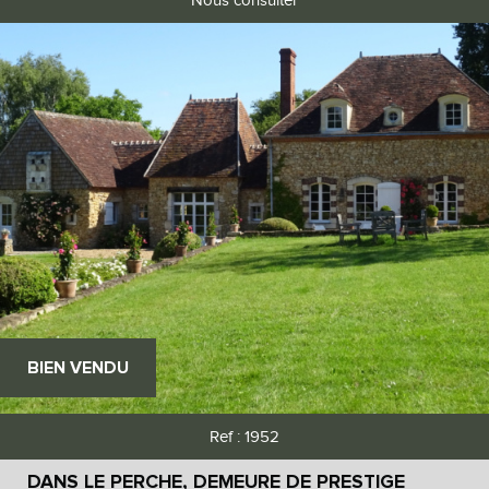
BIEN VENDU
Ref : 1952
DANS LE PERCHE, DEMEURE DE PRESTIGE