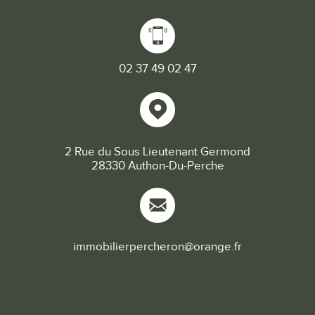
02 37 49 02 47
2 Rue du Sous Lieutenant Germond
28330 Authon-Du-Perche
immobilierpercheron@orange.fr