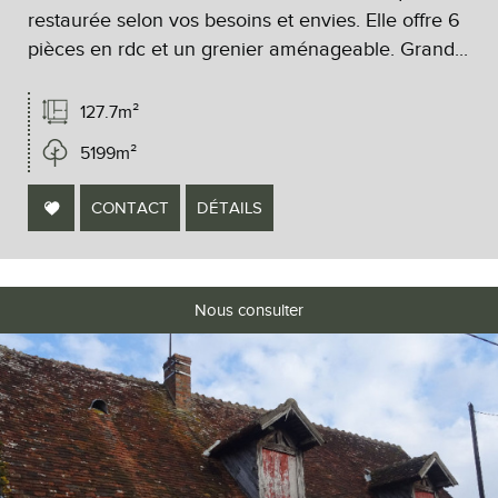
restaurée selon vos besoins et envies. Elle offre 6
pièces en rdc et un grenier aménageable. Grand...
127.7m²
5199m²
CONTACT
DÉTAILS
Nous consulter