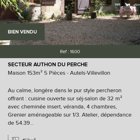
BIEN VENDU
Ref : 1600
SECTEUR AUTHON DU PERCHE
Maison 153m² 5 Pièces - Autels-Villevillon
Au calme, longère dans le pur style percheron
offrant : cuisine ouverte sur séj-salon de 32 m²
avec cheminée insert, véranda, 4 chambres,
Grenier aménageable sur 1/3. Atelier, dépendance
de 54.39...