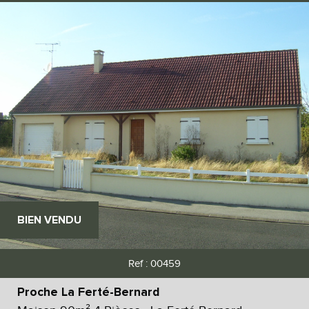
BIEN VENDU
Ref : 00459
Proche La Ferté-Bernard