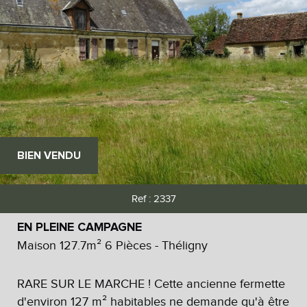
BIEN VENDU
Ref : 2337
EN PLEINE CAMPAGNE
Maison 127.7m² 6 Pièces - Théligny
RARE SUR LE MARCHE ! Cette ancienne fermette
d'environ 127 m² habitables ne demande qu'à être