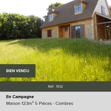
BIEN VENDU
Ref : 1512
En Campagne
Maison 123m² 5 Pièces - Combres