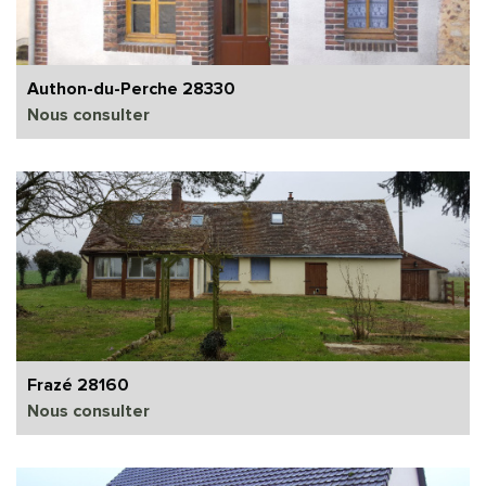
Authon-du-Perche 28330
Nous consulter
Frazé 28160
Nous consulter