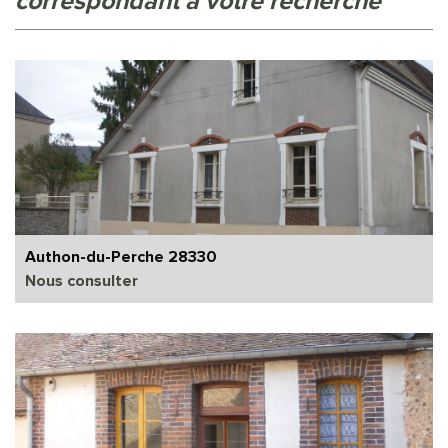
correspondant à votre recherche
Authon-du-Perche 28330
Nous consulter