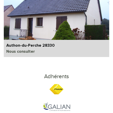
Authon-du-Perche 28330
Nous consulter
Adhérents