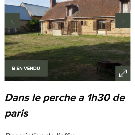
BIEN VENDU
dans le perche a 1h30 de
paris