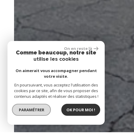
On en reste là
Comme beaucoup, notre site
utilise les cookies
On aimerait vous accompagner pendant
votre visite.
En poursuivant, vous acceptez l'utilisation des
cookies par ce site, afin de vous proposer des
contenus adaptés et réaliser des statistiques !
PARAMÉTRER
OK POUR MOI !