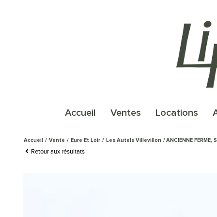
accueil
ventes
locations
Accueil
Vente
Eure Et Loir
Les Autels Villevillon
ANCIENNE FERME, S
Retour aux résultats