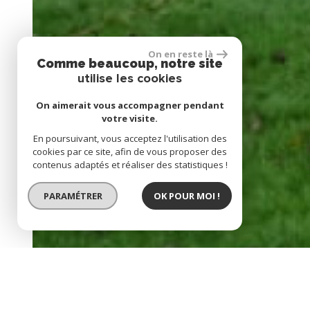
On en reste là
Comme beaucoup, notre site
utilise les cookies
On aimerait vous accompagner pendant
votre visite.
En poursuivant, vous acceptez l'utilisation des
cookies par ce site, afin de vous proposer des
contenus adaptés et réaliser des statistiques !
PARAMÉTRER
OK POUR MOI !
BIEN VENDU