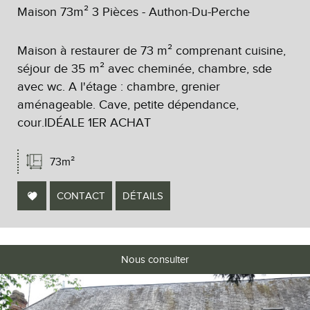
Maison 73m² 3 Pièces - Authon-Du-Perche
Maison à restaurer de 73 m² comprenant cuisine,
séjour de 35 m² avec cheminée, chambre, sde
avec wc. A l'étage : chambre, grenier
aménageable. Cave, petite dépendance,
cour.IDÉALE 1ER ACHAT
73m²
CONTACT
DÉTAILS
Nous consulter