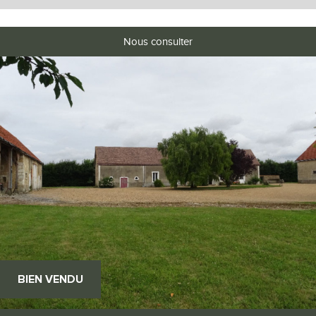
Nous consulter
BIEN VENDU