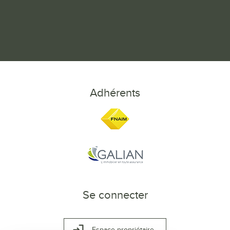
Adhérents
Se connecter
Espace propriétaire