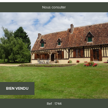
Nous consulter
BIEN VENDU
Ref : 1744