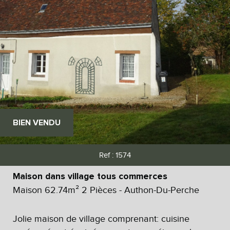
BIEN VENDU
Ref : 1574
Maison dans village tous commerces
Maison 62.74m² 2 Pièces - Authon-Du-Perche
Jolie maison de village comprenant: cuisine