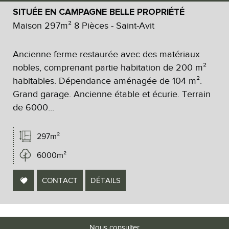
SITUÉE EN CAMPAGNE BELLE PROPRIÉTÉ
Maison 297m² 8 Pièces - Saint-Avit
Ancienne ferme restaurée avec des matériaux
nobles, comprenant partie habitation de 200 m²
habitables. Dépendance aménagée de 104 m².
Grand garage. Ancienne étable et écurie. Terrain
de 6000...
297m²
6000m²
CONTACT
DÉTAILS
Nous consulter