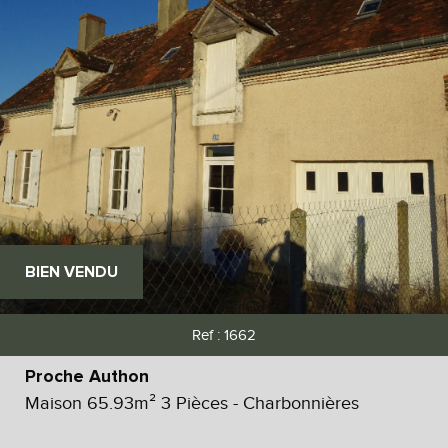
BIEN VENDU
Ref : 1662
Proche Authon
Maison 65.93m² 3 Pièces - Charbonnières