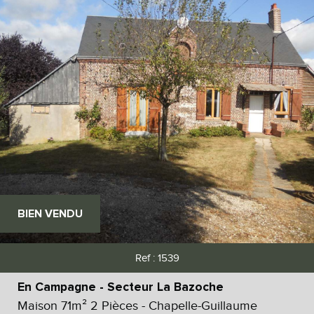
BIEN VENDU
Ref : 1539
En Campagne - Secteur La Bazoche
Maison 71m² 2 Pièces - Chapelle-Guillaume