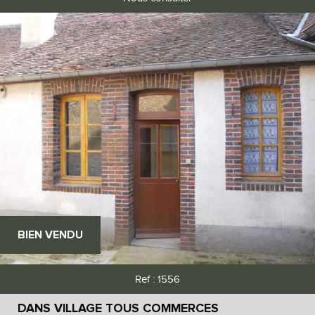
BIEN VENDU
Ref : 1556
DANS VILLAGE TOUS COMMERCES