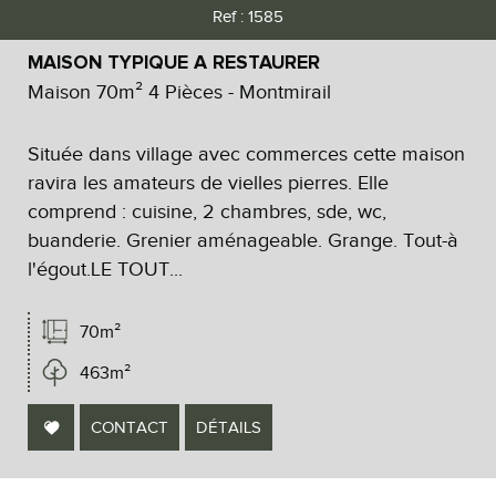
Ref : 1585
MAISON TYPIQUE A RESTAURER
Maison 70m² 4 Pièces - Montmirail
Située dans village avec commerces cette maison
ravira les amateurs de vielles pierres. Elle
comprend : cuisine, 2 chambres, sde, wc,
buanderie. Grenier aménageable. Grange. Tout-à
l'égout.LE TOUT...
70m²
463m²
CONTACT
DÉTAILS