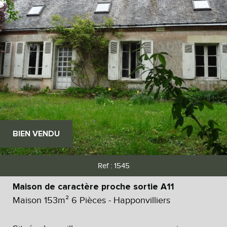
BIEN VENDU
Ref : 1545
Maison de caractère proche sortie A11
Maison 153m² 6 Pièces - Happonvilliers