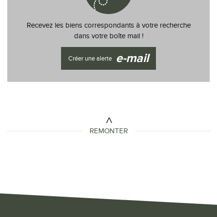
Recevez les biens correspondants à votre recherche
dans votre boîte mail !
e-mail
Créer une alerte
REMONTER