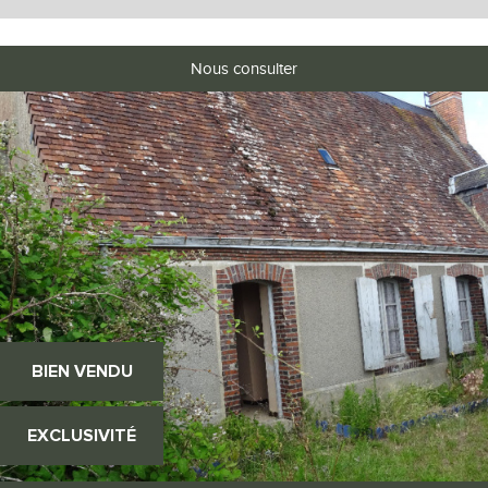
Nous consulter
BIEN VENDU
EXCLUSIVITÉ