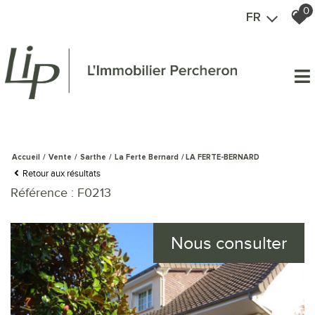
0
FR
Accueil
Vente
Sarthe
La Ferte Bernard
LA FERTE-BERNARD
Retour aux résultats
Référence : F0213
Nous consulter