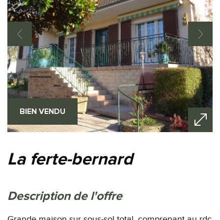
BIEN VENDU
la ferte-bernard
description de l'offre
Grande maison sur sous-sol total, comprenant au rdc