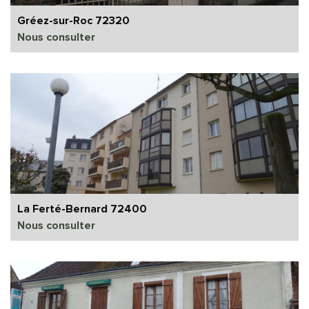
Gréez-sur-Roc 72320
Nous consulter
La Ferté-Bernard 72400
Nous consulter