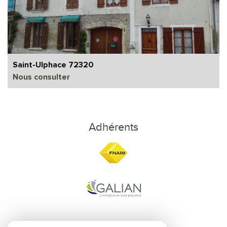
Saint-Ulphace 72320
Nous consulter
Adhérents