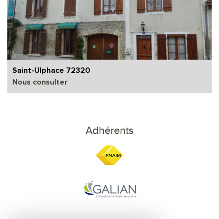
Saint-Ulphace 72320
Nous consulter
Adhérents