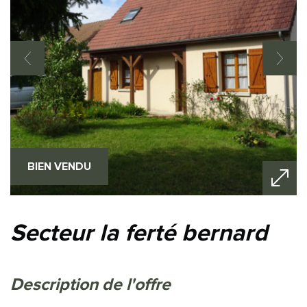
BIEN VENDU
secteur la ferté bernard
description de l'offre