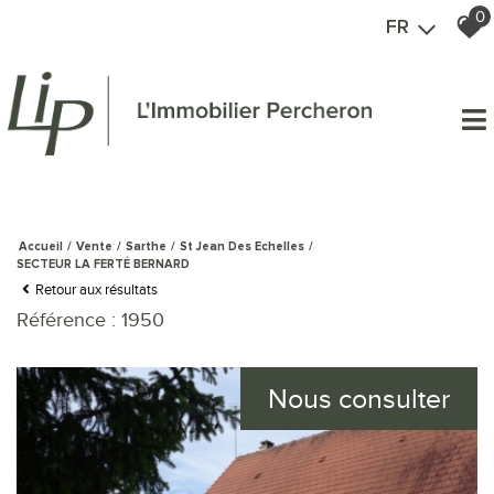
0
FR
Accueil
Vente
Sarthe
St Jean Des Echelles
SECTEUR LA FERTÉ BERNARD
Retour aux résultats
Référence : 1950
Nous consulter