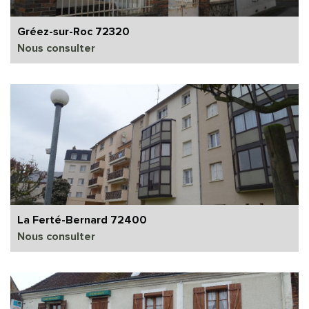
Gréez-sur-Roc 72320
Nous consulter
La Ferté-Bernard 72400
Nous consulter