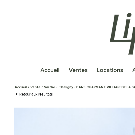
accueil
ventes
locations
Accueil
Vente
Sarthe
Theligny
DANS CHARMANT VILLAGE DE LA S
Retour aux résultats