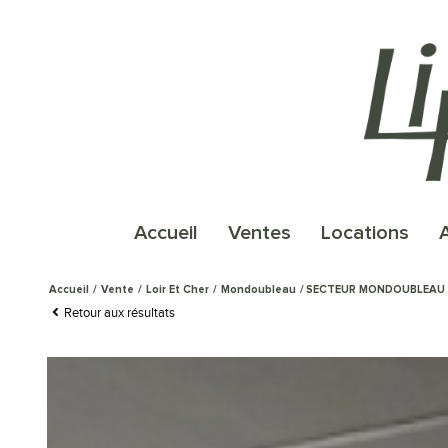
accueil
ventes
locations
Accueil
Vente
Loir Et Cher
Mondoubleau
SECTEUR MONDOUBLEAU
Retour aux résultats