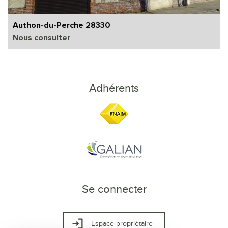
Authon-du-Perche 28330
Nous consulter
Adhérents
Se connecter
Espace propriétaire