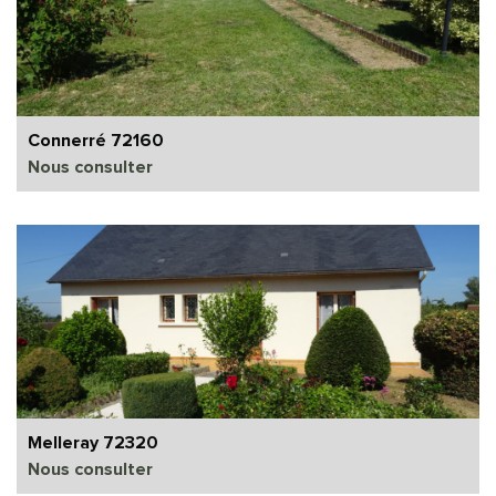
Connerré 72160
Nous consulter
Melleray 72320
Nous consulter