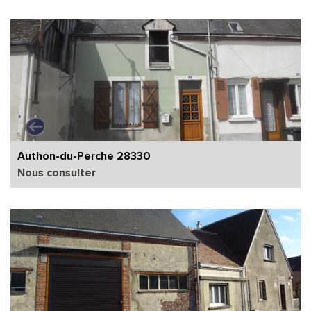
Authon-du-Perche 28330
Nous consulter