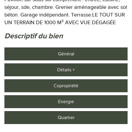
séjour, sde, chambre. Grenier aménageable avec sol
béton. Garage indépendant. Terrasse.LE TOUT SUR
UN TERRAIN DE 1000 M² AVEC VUE DÉGAGÉE
descriptif du bien
Général
Détails +
Copropriété
Energie
Quartier