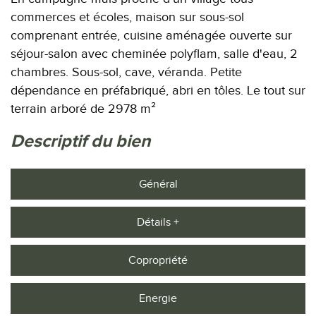
commerces et écoles, maison sur sous-sol
comprenant entrée, cuisine aménagée ouverte sur
séjour-salon avec cheminée polyflam, salle d'eau, 2
chambres. Sous-sol, cave, véranda. Petite
dépendance en préfabriqué, abri en tôles. Le tout sur
terrain arboré de 2978 m²
descriptif du bien
Général
Détails +
Copropriété
Energie