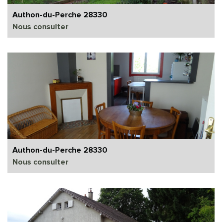
Authon-du-Perche 28330
Nous consulter
Authon-du-Perche 28330
Nous consulter