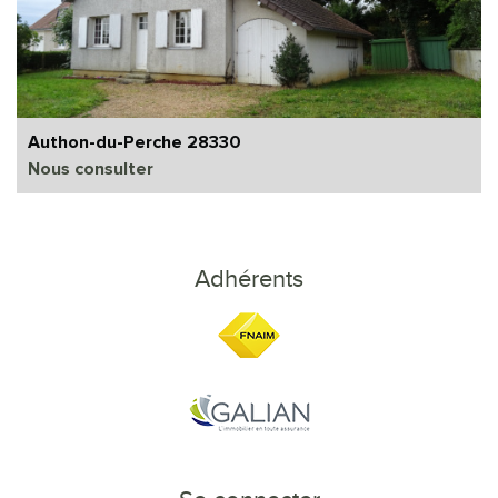
Authon-du-Perche 28330
Nous consulter
Adhérents