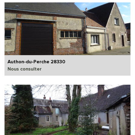
Authon-du-Perche 28330
Nous consulter