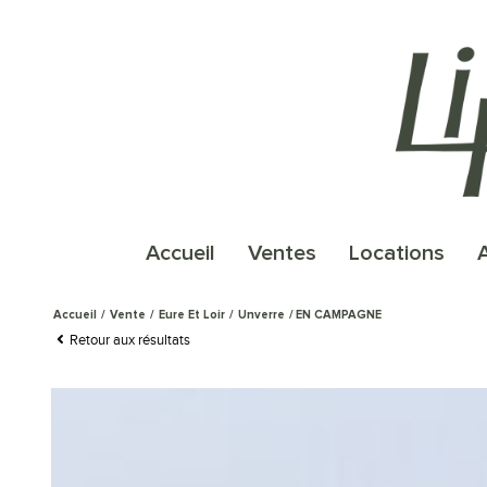
accueil
ventes
locations
Accueil
Vente
Eure Et Loir
Unverre
EN CAMPAGNE
Retour aux résultats