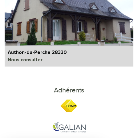
Authon-du-Perche 28330
Nous consulter
Adhérents