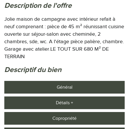
description de l'offre
Jolie maison de campagne avec intérieur refait à
neuf comprenant : pièce de 45 m² réunissant cuisine
ouverte sur séjour-salon avec cheminée, 2
chambres, sde, wc. A l'étage pièce palière, chambre.
Garage avec atelier.LE TOUT SUR 680 M² DE
TERRAIN
descriptif du bien
Général
Détails +
Copropriété