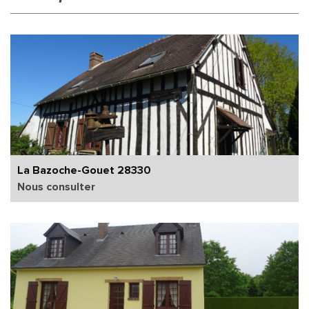
La Bazoche-Gouet 28330
Nous consulter