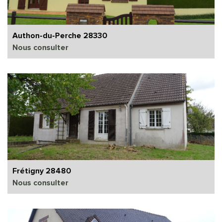
Authon-du-Perche 28330
Nous consulter
Frétigny 28480
Nous consulter