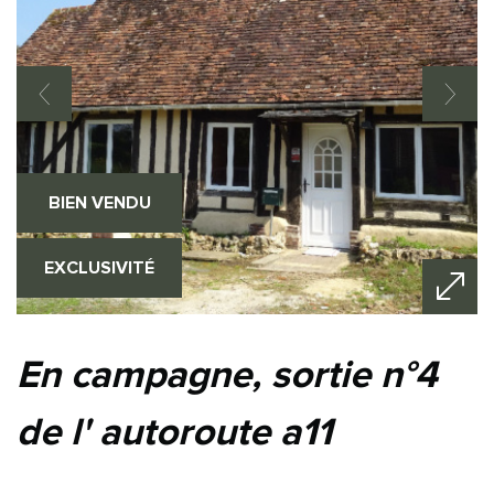
BIEN VENDU
EXCLUSIVITÉ
en campagne, sortie n°4
de l' autoroute a11