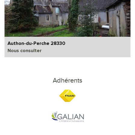
Authon-du-Perche 28330
Nous consulter
Adhérents