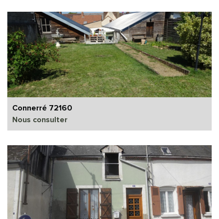
Connerré 72160
Nous consulter