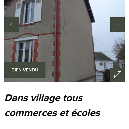
BIEN VENDU
dans village tous
commerces et écoles