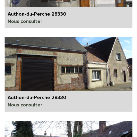
Authon-du-Perche 28330
Nous consulter
Authon-du-Perche 28330
Nous consulter