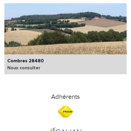
Combres 28480
Nous consulter
Adhérents