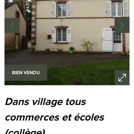
BIEN VENDU
dans village tous
commerces et écoles
(collège)