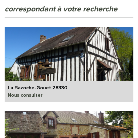
correspondant à votre recherche
La Bazoche-Gouet 28330
Nous consulter