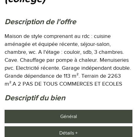
description de l'offre
Maison de style comprenant au rdc : cuisine
aménagée et équipée récente, séjour-salon,
chambre, wc. A l'étage : couloir, sdb, 3 chambres.
Cave. Chauffage par pompe à chaleur. Menuiseries
pvc. Electricité récente. Garage indépendant double.
Grande dépendance de 113 m². Terrain de 2263
m².A 2 PAS DE TOUS COMMERCES ET ECOLES
descriptif du bien
Général
Détails +