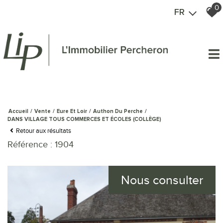
0
FR
Accueil
Vente
Eure Et Loir
Authon Du Perche
DANS VILLAGE TOUS COMMERCES ET ÉCOLES (COLLÈGE)
Retour aux résultats
Référence : 1904
Nous consulter