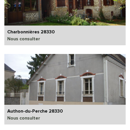
Charbonnières 28330
Nous consulter
Authon-du-Perche 28330
Nous consulter