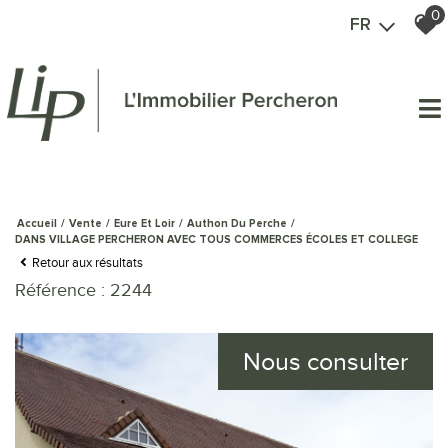
0
FR
Accueil
Vente
Eure Et Loir
Authon Du Perche
DANS VILLAGE PERCHERON AVEC TOUS COMMERCES ÉCOLES ET COLLEGE
Retour aux résultats
Référence : 2244
Nous consulter