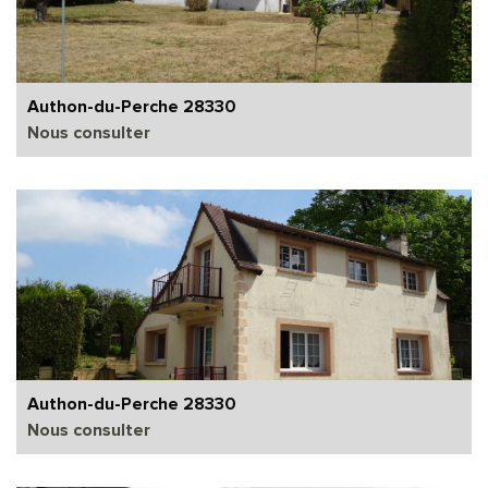
Authon-du-Perche 28330
Nous consulter
Authon-du-Perche 28330
Nous consulter