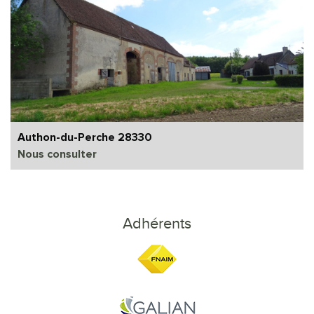
Authon-du-Perche 28330
Nous consulter
Adhérents