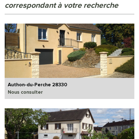
correspondant à votre recherche
Authon-du-Perche 28330
Nous consulter