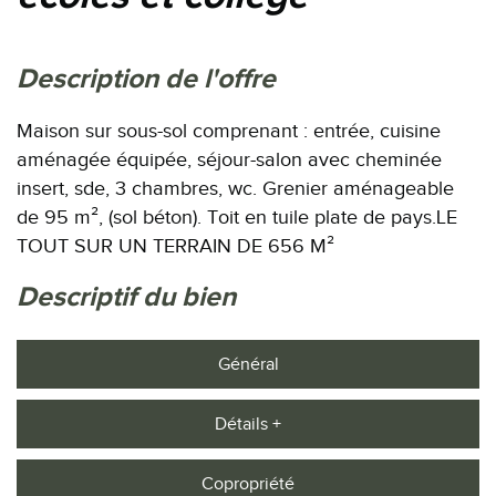
description de l'offre
Maison sur sous-sol comprenant : entrée, cuisine
aménagée équipée, séjour-salon avec cheminée
insert, sde, 3 chambres, wc. Grenier aménageable
de 95 m², (sol béton). Toit en tuile plate de pays.LE
TOUT SUR UN TERRAIN DE 656 M²
descriptif du bien
Général
Détails +
Copropriété