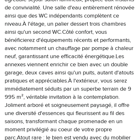
de convivialité. Une salle d'eau entièrement rénovée
ainsi que des WC indépendants complètent ce
niveau.À l'étage, un palier dessert trois chambres
ainsi qu'un second WC.Côté confort, vous
bénéficierez d'équipements récents et performants,
avec notamment un chauffage par pompe à chaleur
neuf, garantissant une efficacité énergétique.Les
annexes viennent enrichir ce bien avec un double
garage, deux caves ainsi qu'un puits, autant d'atouts
pratiques et appréciables.À l'extérieur, vous serez
immédiatement séduits par un superbe terrain de 9
995 m², véritable invitation à la contemplation.
Joliment arboré et soigneusement paysagé, il offre
une diversité d'essences qui fleurissent au fil des
saisons, transformant chaque promenade en un
moment privilégié au coeur de votre propre
parc.Atout rare : le bien est vendu avec du mobilier