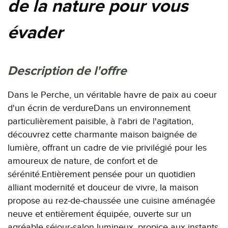
de la nature pour vous
évader
description de l'offre
Dans le Perche, un véritable havre de paix au coeur
d'un écrin de verdureDans un environnement
particulièrement paisible, à l'abri de l'agitation,
découvrez cette charmante maison baignée de
lumière, offrant un cadre de vie privilégié pour les
amoureux de nature, de confort et de
sérénité.Entièrement pensée pour un quotidien
alliant modernité et douceur de vivre, la maison
propose au rez-de-chaussée une cuisine aménagée
neuve et entièrement équipée, ouverte sur un
agréable séjour-salon lumineux, propice aux instants