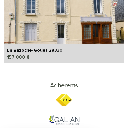
La Bazoche-Gouet 28330
157 000 €
Adhérents