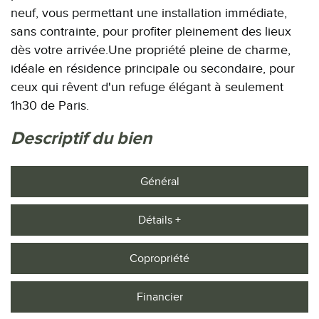
neuf, vous permettant une installation immédiate,
sans contrainte, pour profiter pleinement des lieux
dès votre arrivée.Une propriété pleine de charme,
idéale en résidence principale ou secondaire, pour
ceux qui rêvent d'un refuge élégant à seulement
1h30 de Paris.
descriptif du bien
Général
Détails +
Copropriété
Financier