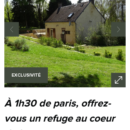
EXCLUSIVITÉ
à 1h30 de paris, offrez-
vous un refuge au coeur