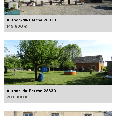
Authon-du-Perche 28330
149 800 €
Authon-du-Perche 28330
203 000 €